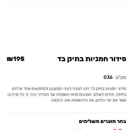
סידור חמניות בתיק בד
₪195
מק"ט:
036
סידור חמניות בתיק בד הינו חגיגה לעיני המתבונן ולמחפשים אחר פרחים
בחיפה. תודות לשילוב הצבעים מלאי השמחה של הסידור ניכר כי כל פרח בו
אומר את יופי החיים, את הדינאמיות ואת ההנאה.
בחר מוצרים משלימים