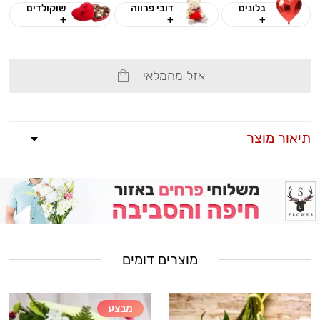
בלונים
דובי פרווה
שוקולדים
+
+
+
אזל מהמלאי
תיאור מוצר
מוצרים דומים
מבצע