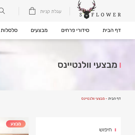
עגלת קניות
דף הבית
סידורי פרחים
מבצעים
סלסלות 
מבצעי וולנטיינס
דף הבית
-
מבצעי וולנטיינס
מבצע
חיפוש