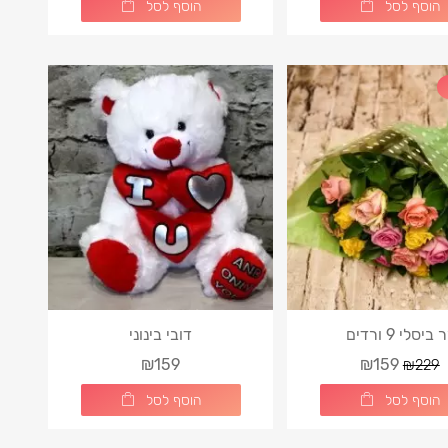
הוסף לסל
הוסף לסל
 ביסלי 9 ורדים
דובי בינוני
₪159
₪159
₪229
הוסף לסל
הוסף לסל