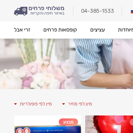
משלוחי פרחים
04-385-1533
באיזור חיפה והקריות
יוחדות
עציצים
קופסאות פרחים
זרי אבל
מיון לפי מחיר
מיין לפי פופולריות
מבצע