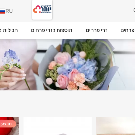
RU
פרחים
זרי פרחים
תוספות לזרי פרחים
חבילות מ
מבצע