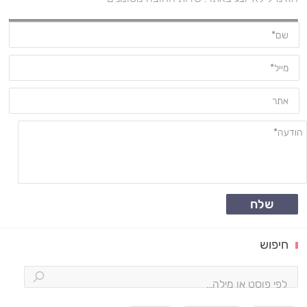
שלח
חיפוש