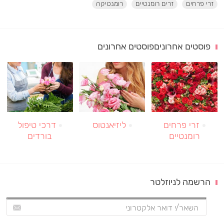
זרי פרחים
זרים רומנטיים
רומנטיקה
פוסטים אחרוניםפוסטים אחרונים
זרי פרחים
ליזיאנטוס
דרכי טיפול
רומנטיים
בורדים
הרשמה לניוזלטר