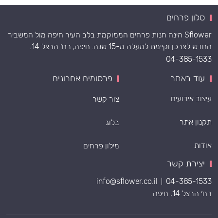
סלון פרחים
Sflower הינה חנות פרחים הממוקמת בלב העיר חיפה מול המשביר
החדש לצרכן וקיימת למעלה מ-15 שנה. חיפה, רח׳ הרצל 14.
04-385-1533
עוד באתר
פרסומים אחרונים
עיצוב אירועים
צור קשר
תקנון אתר
בלוג
אודות
מילון פרחים
יצירת קשר
info@sflower.co.il
04-385-1533
|
רח׳ הרצל 14, חיפה