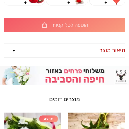
+
+
+
הוספה לסל קניות
תיאור מוצר
מוצרים דומים
מבצע