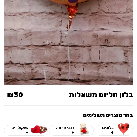
בלון הליום משאלות
₪30
בחר מוצרים משלימים
בלונים
דובי פרווה
שוקולדים
+
+
+