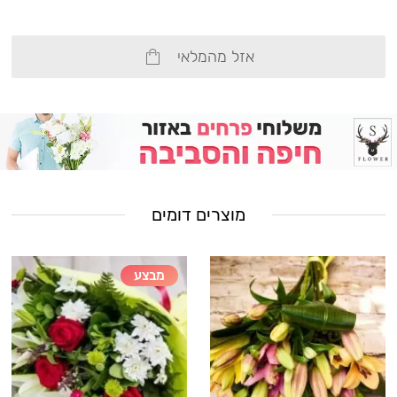
אזל מהמלאי
מוצרים דומים
מבצע