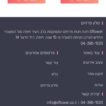
סלון פרחים
Sflower הינה חנות פרחים הממוקמת בלב העיר חיפה מול המשביר
החדש לצרכן וקיימת למעלה מ-15 שנה. חיפה, רח׳ הרצל 14.
04-385-1533
עוד באתר
פרסומים אחרונים
עיצוב אירועים
צור קשר
תקנון אתר
בלוג
אודות
מילון פרחים
יצירת קשר
info@sflower.co.il
04-385-1533
|