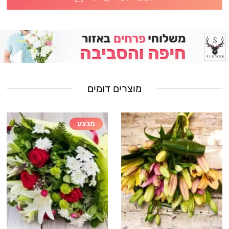
מוצרים דומים
מבצע