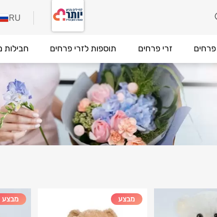
RU
פרחים
זרי פרחים
תוספות לזרי פרחים
חבילות מ
מבצע
מבצע