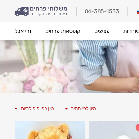
משלוחי פרחים
04-385-1533
באיזור חיפה והקריות
יוחדות
עציצים
קופסאות פרחים
זרי אבל
מיון לפי מחיר
מיין לפי פופולריות