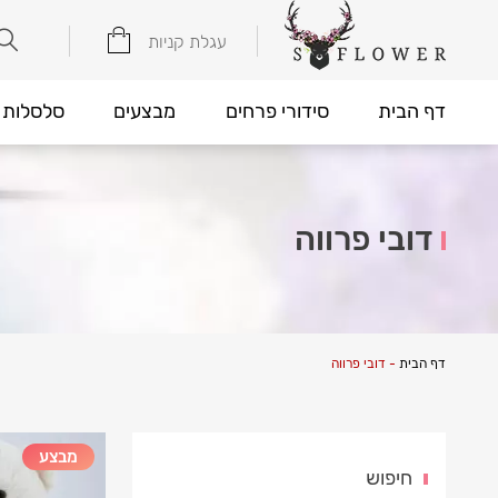
עגלת קניות
דף הבית
סידורי פרחים
מבצעים
סלסלות 
דובי פרווה
דף הבית
-
דובי פרווה
מבצע
חיפוש