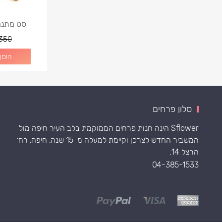
סט מתנה 
350
הוסף
סלון פרחים
Sflower הינה חנות פרחים הממוקמת בלב העיר חיפה מול
המשביר החדש לצרכן וקיימת למעלה מ-15 שנה. חיפה, רח׳
הרצל 14.
04-385-1533