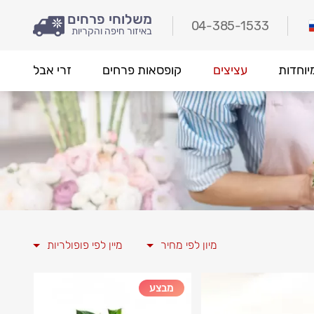
משלוחי פרחים
04-385-1533
באיזור חיפה והקריות
יוחדות
עציצים
קופסאות פרחים
זרי אבל
מיון לפי מחיר
מיין לפי פופולריות
מבצע