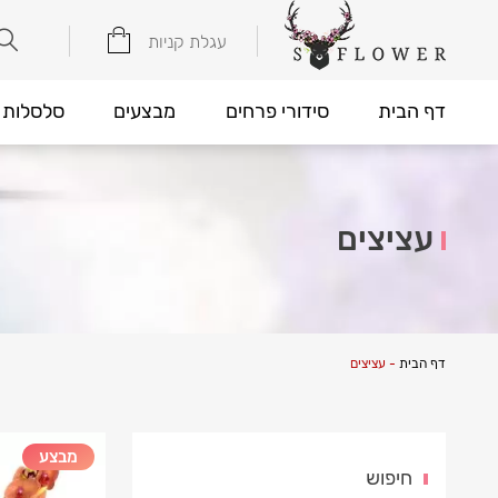
עגלת קניות
דף הבית
סידורי פרחים
מבצעים
סלסלות 
עציצים
דף הבית
-
עציצים
מבצע
חיפוש