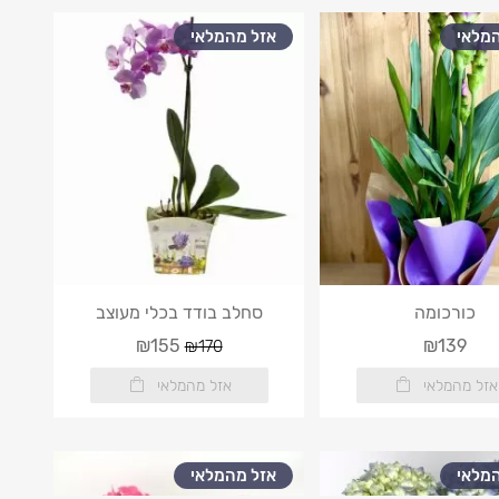
מלאי
אזל מהמלאי
כורכומה
סחלב בודד בכלי מעוצב
₪155
₪139
₪170
אזל מהמלאי
אזל מהמלאי
מלאי
אזל מהמלאי