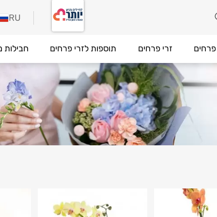
RU
פרחים
זרי פרחים
תוספות לזרי פרחים
חבילות מ