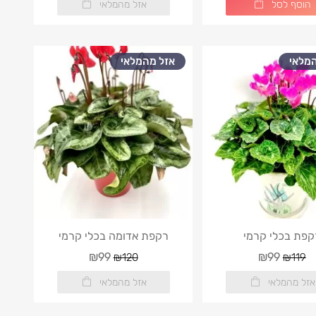
הוסף לסל
אזל מהמלאי
מלאי
אזל מהמלאי
קפת בכלי קרמי
רקפת אדומה בכלי קרמי
₪99
₪99
₪120
₪119
אזל מהמלאי
אזל מהמלאי