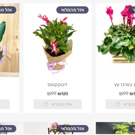
אזל מהמלאי
אזל מה
בארגז עץ
זיגוקקטוס
₪99
₪99
₪120
₪1
המלאי
אזל מהמלאי
אזל מהמלאי
אזל מה