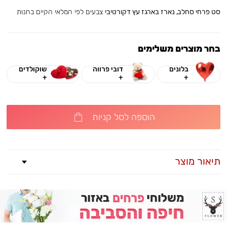
סט פרחי סחלב, נארז בארגז עץ דקורטיבי
צבעים לפי המלאי הקיים בחנות
בחר מוצרים משלימים
בלונים
דובי פרווה
שוקולדים
+
+
+
הוספה לסל קניות
תיאור מוצר