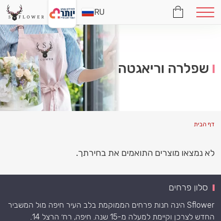
RU
שפלרה וריאגטה
דף הבית
לא נמצאו מוצרים התואמים את בחירתך.
סלון פרחים
Sflower הינה חנות פרחים הממוקמת בלב העיר חיפה מול המשביר
החדש לצרכן וקיימת למעלה מ-15 שנה. חיפה, רח׳ הרצל 14.