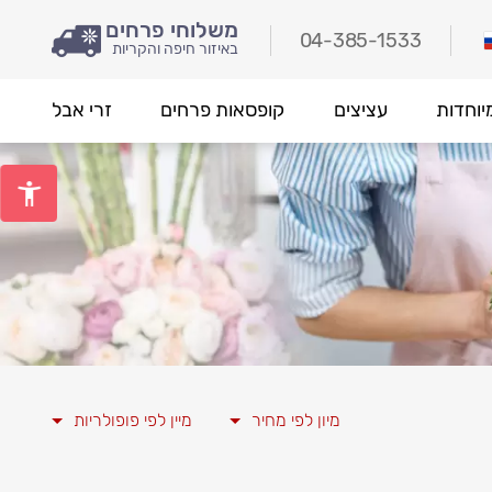
משלוחי פרחים
04-385-1533
באיזור חיפה והקריות
יוחדות
עציצים
קופסאות פרחים
זרי אבל
מיון לפי מחיר
מיין לפי פופולריות