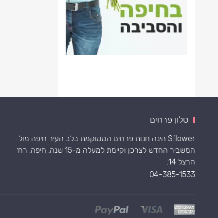
סלון פרחים
Sflower הינה חנות פרחים הממוקמת בלב העיר חיפה מול
המשביר החדש לצרכן וקיימת למעלה מ-15 שנה. חיפה, רח׳
הרצל 14.
04-385-1533