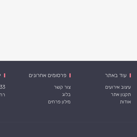
עוד באתר
פרסומים אחרונים
י
עיצוב אירועים
צור קשר
533
תקנון אתר
בלוג
רח׳ ה
אודות
מילון פרחים