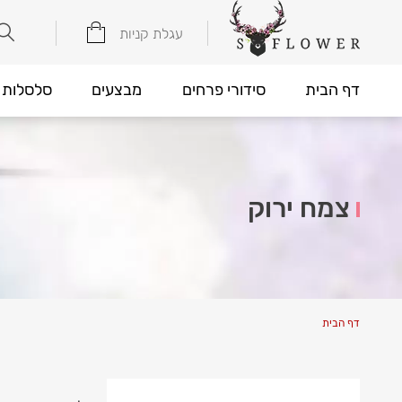
עגלת קניות
דף הבית
סידורי פרחים
מבצעים
סלסלות 
צמח ירוק
דף הבית