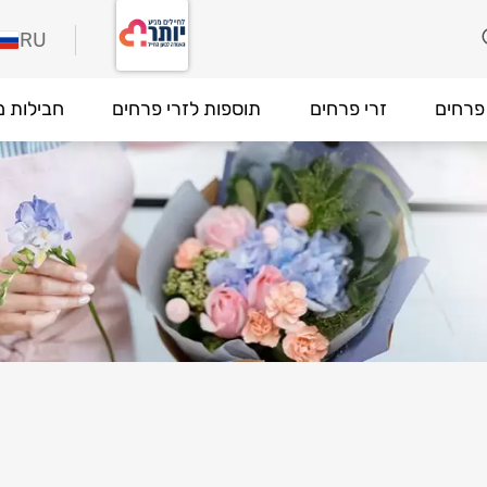
RU
פרחים
זרי פרחים
תוספות לזרי פרחים
חבילות מ