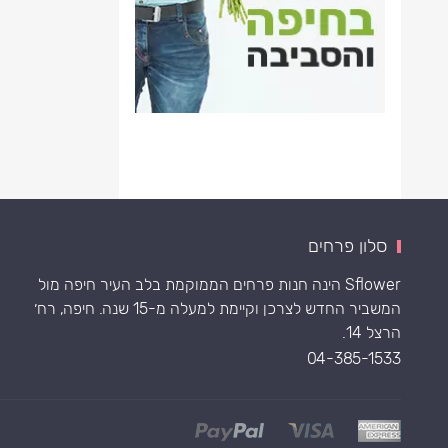
סלון פרחים
Sflower הינה חנות פרחים הממוקמת בלב העיר חיפה מול
המשביר החדש לצרכן וקיימת למעלה מ-15 שנה. חיפה, רח׳
הרצל 14.
04-385-1533