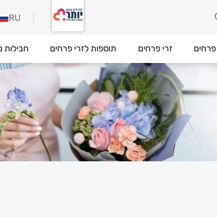
RU
פרחים
זרי פרחים
תוספות לזרי פרחים
חבילות מ