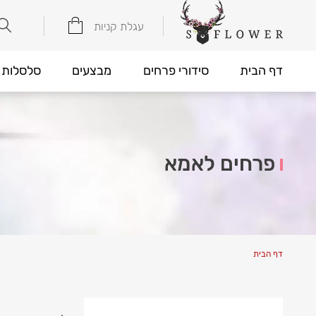
עגלת קניות
דף הבית
סידורי פרחים
מבצעים
סלסלות 
פרחים לאמא
דף הבית