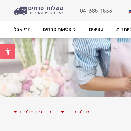
משלוחי פרחים
04-385-1533
באיזור חיפה והקריות
יוחדות
עציצים
קופסאות פרחים
זרי אבל
מיון לפי מחיר
מיין לפי פופולריות