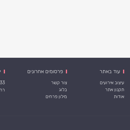
עוד באתר
פרסומים אחרונים
י
עיצוב אירועים
צור קשר
533
תקנון אתר
בלוג
רח׳ ה
אודות
מילון פרחים