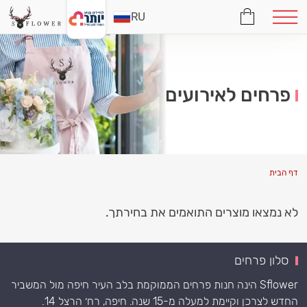
RU
פרחים לאירועים
דף הבית
לא נמצאו מוצרים התואמים את בחירתך.
סלון פרחים
Sflower הינה חנות פרחים הממוקמת בלב העיר חיפה מול המשביר
החדש לצרכן וקיימת למעלה מ-15 שנה. חיפה, רח׳ הרצל 14.