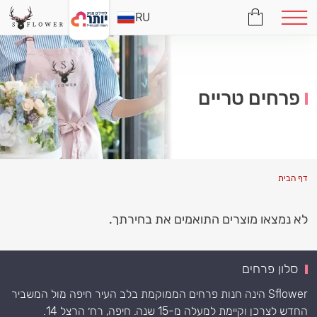
RU
פרחים טריים
דף הבית
לא נמצאו מוצרים התואמים את בחירתך.
סלון פרחים
Sflower הינה חנות פרחים הממוקמת בלב העיר חיפה מול המשביר
החדש לצרכן וקיימת למעלה מ-15 שנה. חיפה, רח׳ הרצל 14.