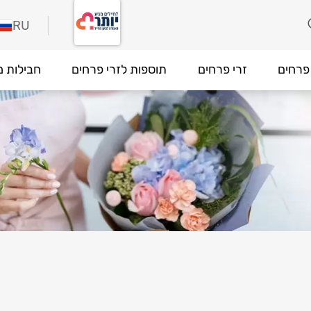
RU
פרחים
זרי פרחים
תוספות לזרי פרחים
חבילות מ