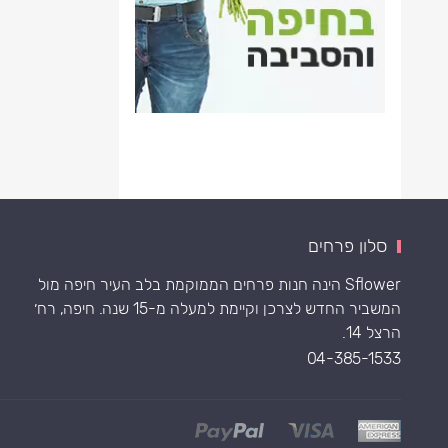
סלון פרחים
Sflower הינה חנות פרחים הממוקמת בלב העיר חיפה מול
המשביר החדש לצרכן וקיימת למעלה מ-15 שנה. חיפה, רח׳
הרצל 14.
04-385-1533