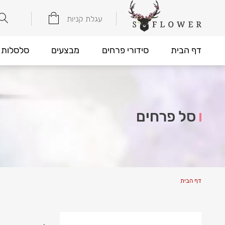
עגלת קניות
דף הבית
סידורי פרחים
מבצעים
סלסלות 
סל פרחים
דף הבית