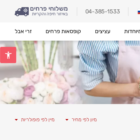
משלוחי פרחים
04-385-1533
באיזור חיפה והקריות
יוחדות
עציצים
קופסאות פרחים
זרי אבל
מיון לפי מחיר
מיין לפי פופולריות