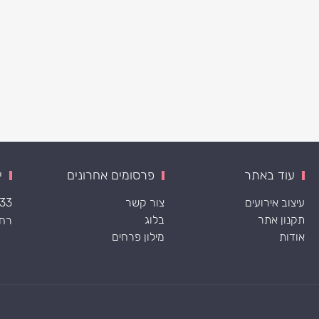
עוד באתר
פרסומים אחרונים
י
עיצוב אירועים
צור קשר
533
תקנון אתר
בלוג
רח׳ ה
אודות
מילון פרחים