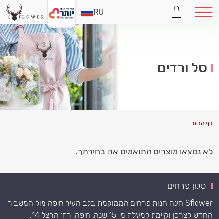
RU
סל ורדים
דף הבית
לא נמצאו מוצרים התואמים את בחירתך.
סלון פרחים
Sflower הינה חנות פרחים הממוקמת בלב העיר חיפה מול המשביר
החדש לצרכן וקיימת למעלה מ-15 שנה. חיפה, רח׳ הרצל 14.