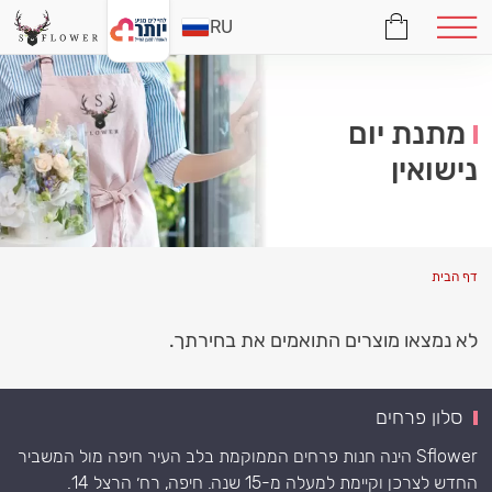
RU
מתנת יום
נישואין
דף הבית
לא נמצאו מוצרים התואמים את בחירתך.
סלון פרחים
Sflower הינה חנות פרחים הממוקמת בלב העיר חיפה מול המשביר
החדש לצרכן וקיימת למעלה מ-15 שנה. חיפה, רח׳ הרצל 14.