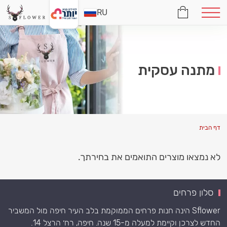
RU
מתנה עסקית
דף הבית
לא נמצאו מוצרים התואמים את בחירתך.
סלון פרחים
Sflower הינה חנות פרחים הממוקמת בלב העיר חיפה מול המשביר
החדש לצרכן וקיימת למעלה מ-15 שנה. חיפה, רח׳ הרצל 14.