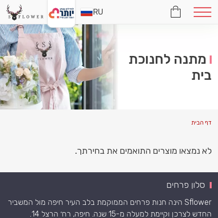
RU
מתנה לחנוכת
בית
דף הבית
לא נמצאו מוצרים התואמים את בחירתך.
סלון פרחים
Sflower הינה חנות פרחים הממוקמת בלב העיר חיפה מול המשביר
החדש לצרכן וקיימת למעלה מ-15 שנה. חיפה, רח׳ הרצל 14.