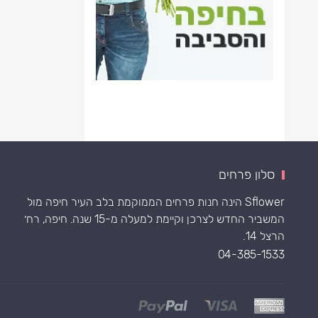
סלון פרחים
Sflower הינה חנות פרחים הממוקמת בלב העיר חיפה מול
המשביר החדש לצרכן וקיימת למעלה מ-15 שנה. חיפה, רח׳
הרצל 14.
04-385-1533