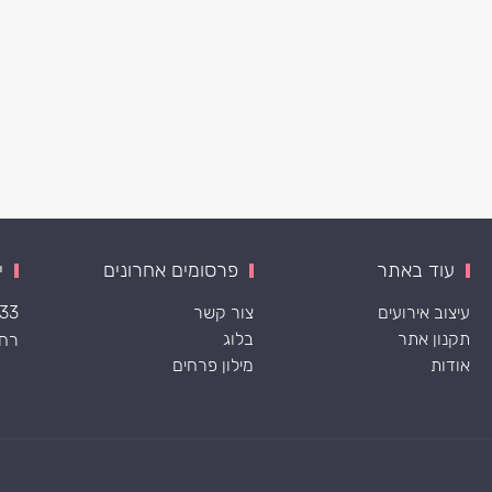
עוד באתר
פרסומים אחרונים
י
עיצוב אירועים
צור קשר
533
תקנון אתר
בלוג
רח׳ ה
אודות
מילון פרחים