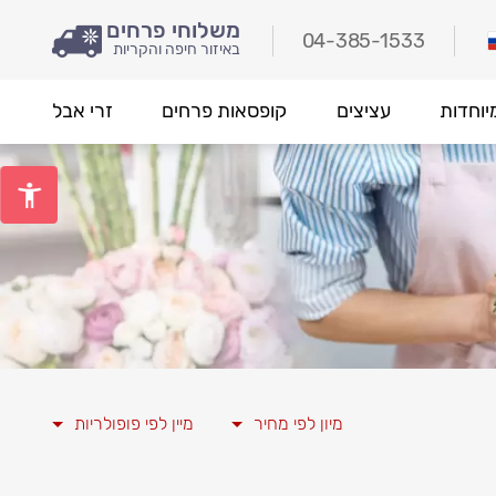
משלוחי פרחים
04-385-1533
באיזור חיפה והקריות
יוחדות
עציצים
קופסאות פרחים
זרי אבל
מיון לפי מחיר
מיין לפי פופולריות