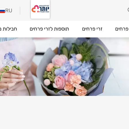
RU
פרחים
זרי פרחים
תוספות לזרי פרחים
חבילות מ