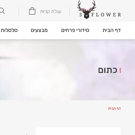
עגלת קניות
דף הבית
סידורי פרחים
מבצעים
סלסלות 
כתום
דף הבית