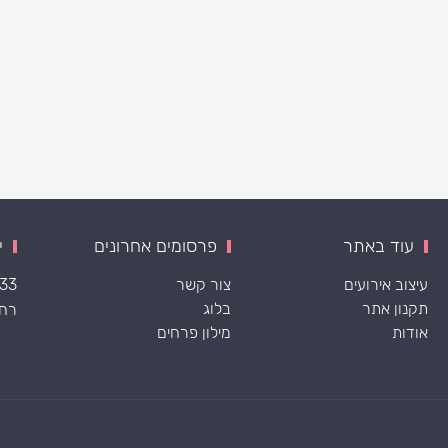
עוד באתר
פרסומים אחרונים
י
עיצוב אירועים
צור קשר
533
תקנון אתר
בלוג
רח׳ ה
אודות
מילון פרחים