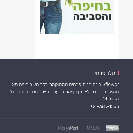
סלון פרחים
Sflower הינה חנות פרחים הממוקמת בלב העיר חיפה מול
המשביר החדש לצרכן וקיימת למעלה מ-15 שנה. חיפה, רח׳
הרצל 14.
04-385-1533