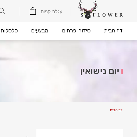
עגלת קניות
דף הבית
סידורי פרחים
מבצעים
סלסלות 
יום נישואין
דף הבית