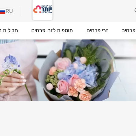
RU
פרחים
זרי פרחים
תוספות לזרי פרחים
חבילות מ