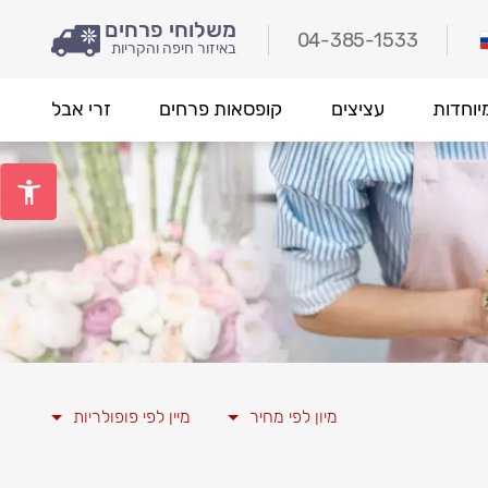
משלוחי פרחים
04-385-1533
באיזור חיפה והקריות
יוחדות
עציצים
קופסאות פרחים
זרי אבל
מיון לפי מחיר
מיין לפי פופולריות