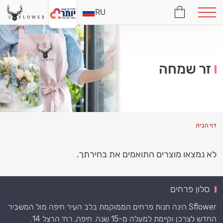
RU
זר שמחה
דף הבית
לא נמצאו מוצרים התואמים את בחירתך.
סלון פרחים
Sflower הינה חנות פרחים הממוקמת בלב העיר חיפה מול המשביר
החדש לצרכן וקיימת למעלה מ-15 שנה. חיפה, רח׳ הרצל 14.