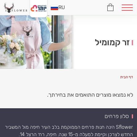
RU
זר קמומיל
דף הבית
לא נמצאו מוצרים התואמים את בחירתך.
סלון פרחים
Sflower הינה חנות פרחים הממוקמת בלב העיר חיפה מול המשביר
החדש לצרכן וקיימת למעלה מ-15 שנה. חיפה, רח׳ הרצל 14.