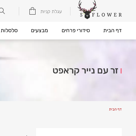
עגלת קניות
דף הבית
סידורי פרחים
מבצעים
סלסלות 
זר עם נייר קראפט
דף הבית