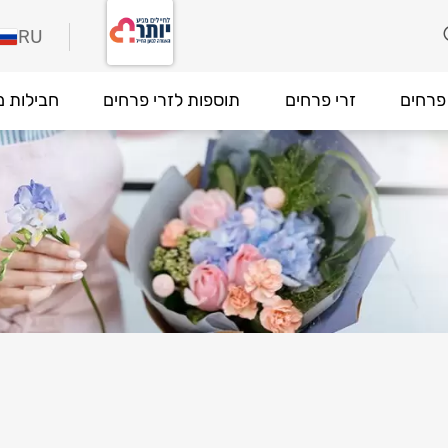
RU
פרחים
זרי פרחים
תוספות לזרי פרחים
חבילות מ