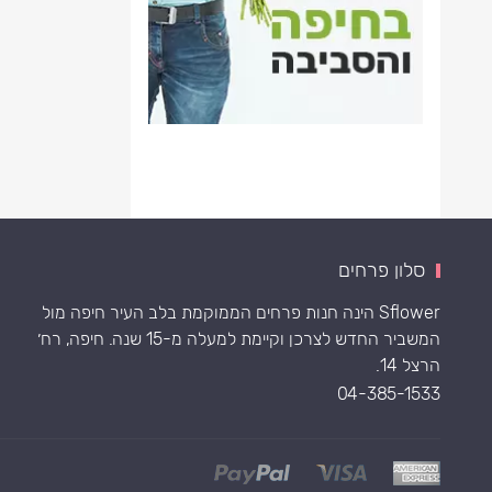
סלון פרחים
Sflower הינה חנות פרחים הממוקמת בלב העיר חיפה מול
המשביר החדש לצרכן וקיימת למעלה מ-15 שנה. חיפה, רח׳
הרצל 14.
04-385-1533