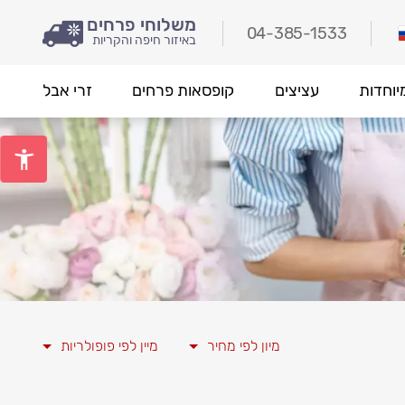
משלוחי פרחים
04-385-1533
באיזור חיפה והקריות
יוחדות
עציצים
קופסאות פרחים
זרי אבל
מיון לפי מחיר
מיין לפי פופולריות