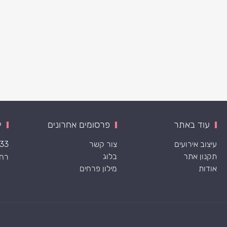
עוד באתר
פרסומים אחרונים
י
עיצוב אירועים
צור קשר
533
תקנון אתר
בלוג
רח׳ ה
אודות
מילון פרחים