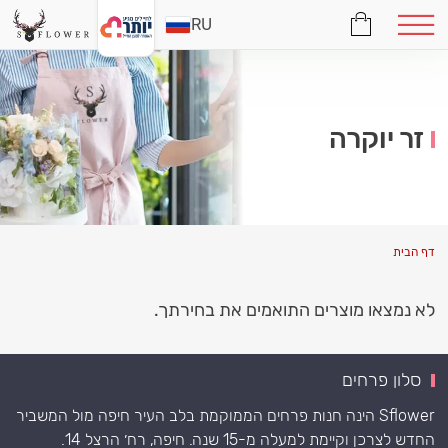
RU
זר יוקרה
דף הבית
לא נמצאו מוצרים התואמים את בחירתך.
סלון פרחים
Sflower הינה חנות פרחים הממוקמת בלב העיר חיפה מול המשביר
החדש לצרכן וקיימת למעלה מ-15 שנה. חיפה, רח׳ הרצל 14.