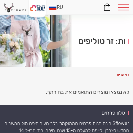
RU
ות: זר טוליפים
דף הבית
לא נמצאו מוצרים התואמים את בחירתך.
סלון פרחים
Sflower הינה חנות פרחים הממוקמת בלב העיר חיפה מול המשביר
החדש לצרכן וקיימת למעלה מ-15 שנה. חיפה, רח׳ הרצל 14.