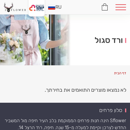
RU
ורד סגול
דף הבית
לא נמצאו מוצרים התואמים את בחירתך.
סלון פרחים
Sflower הינה חנות פרחים הממוקמת בלב העיר חיפה מול המשביר
החדש לצרכן וקיימת למעלה מ-15 שנה. חיפה, רח׳ הרצל 14.