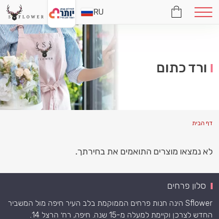
RU
ורד כתום
דף הבית
לא נמצאו מוצרים התואמים את בחירתך.
סלון פרחים
Sflower הינה חנות פרחים הממוקמת בלב העיר חיפה מול המשביר
החדש לצרכן וקיימת למעלה מ-15 שנה. חיפה, רח׳ הרצל 14.