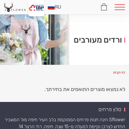
RU
ורדים מעורבים
דף הבית
לא נמצאו מוצרים התואמים את בחירתך.
סלון פרחים
Sflower הינה חנות פרחים הממוקמת בלב העיר חיפה מול המשביר
החדש לצרכן וקיימת למעלה מ-15 שנה. חיפה, רח׳ הרצל 14.