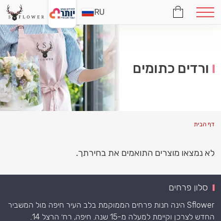
RU
ורדים כתומים
דף הבית
לא נמצאו מוצרים התואמים את בחירתך.
סלון פרחים
Sflower הינה חנות פרחים הממוקמת בלב העיר חיפה מול המשביר
החדש לצרכן וקיימת למעלה מ-15 שנה. חיפה, רח׳ הרצל 14.