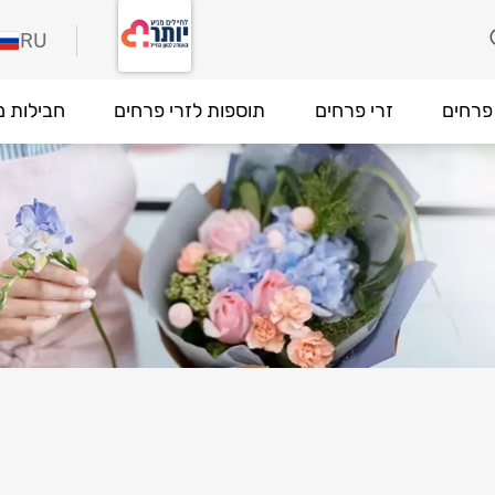
RU
פרחים
זרי פרחים
תוספות לזרי פרחים
חבילות מ