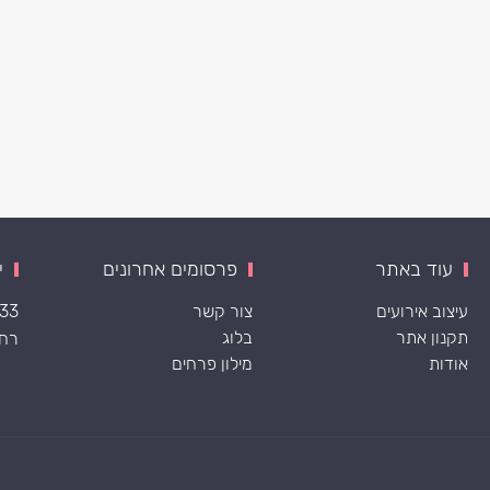
עוד באתר
פרסומים אחרונים
י
עיצוב אירועים
צור קשר
533
תקנון אתר
בלוג
רח׳ ה
אודות
מילון פרחים