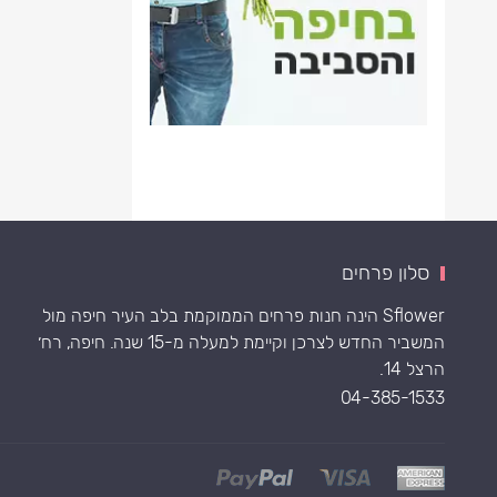
סלון פרחים
Sflower הינה חנות פרחים הממוקמת בלב העיר חיפה מול
המשביר החדש לצרכן וקיימת למעלה מ-15 שנה. חיפה, רח׳
הרצל 14.
04-385-1533