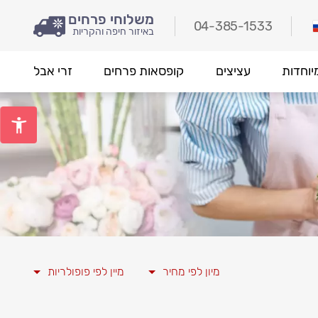
משלוחי פרחים
04-385-1533
באיזור חיפה והקריות
יוחדות
עציצים
קופסאות פרחים
זרי אבל
מיון לפי מחיר
מיין לפי פופולריות