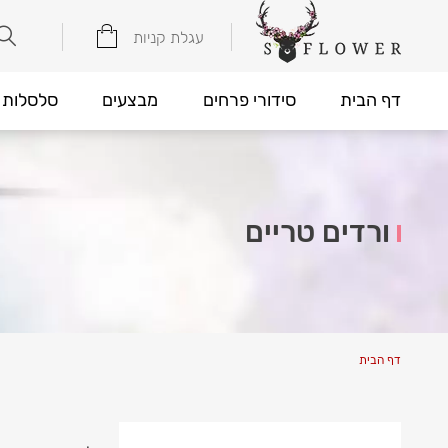
עגלת קניות
דף הבית
סידורי פרחים
מבצעים
סלסלות 
ורדים טריים
דף הבית