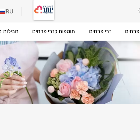
RU
פרחים
זרי פרחים
תוספות לזרי פרחים
חבילות מ