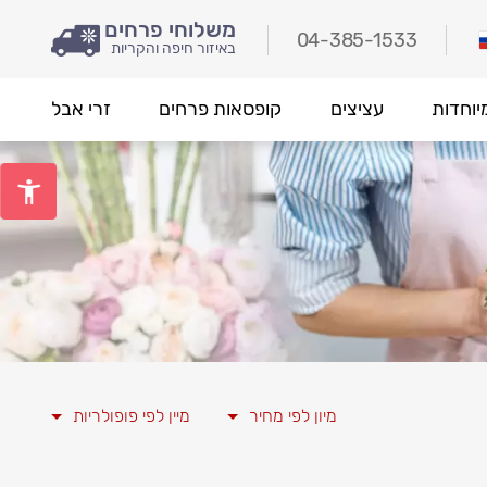
משלוחי פרחים
04-385-1533
באיזור חיפה והקריות
יוחדות
עציצים
קופסאות פרחים
זרי אבל
מיון לפי מחיר
מיין לפי פופולריות