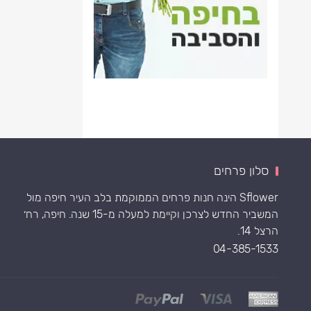
סלון פרחים
Sflower הינה חנות פרחים הממוקמת בלב העיר חיפה מול
המשביר החדש לצרכן וקיימת למעלה מ-15 שנה. חיפה, רח׳
הרצל 14.
04-385-1533