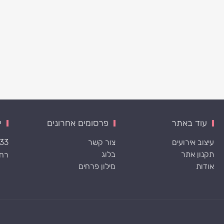
עוד באתר
פרסומים אחרונים
י
עיצוב אירועים
צור קשר
533
תקנון אתר
בלוג
רח׳ ה
אודות
מילון פרחים