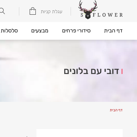
עגלת קניות
דף הבית
סידורי פרחים
מבצעים
סלסלות 
דובי עם בלונים
דף הבית