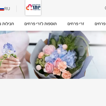
RU
פרחים
זרי פרחים
תוספות לזרי פרחים
חבילות מ