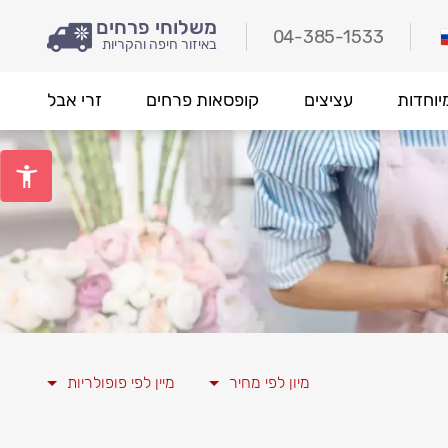
משלוחי פרחים
04-385-1533
באיזור חיפה והקריות
יוחדות
עציצים
קופסאות פרחים
זרי אבל
מיון לפי מחיר
מיין לפי פופולריות