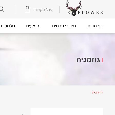
עגלת קניות
דף הבית
סידורי פרחים
מבצעים
סלסלות 
גוזמניה
דף הבית