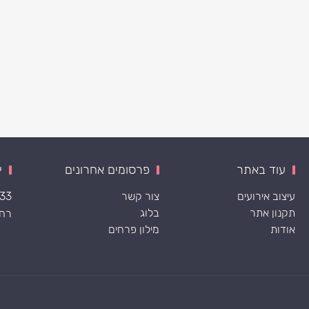
עוד באתר
פרסומים אחרונים
י
עיצוב אירועים
צור קשר
533
תקנון אתר
בלוג
רח׳ ה
אודות
מילון פרחים