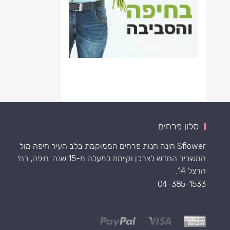
סלון פרחים
Sflower הינה חנות פרחים הממוקמת בלב העיר חיפה מול
המשביר החדש לצרכן וקיימת למעלה מ-15 שנה. חיפה, רח׳
הרצל 14.
04-385-1533