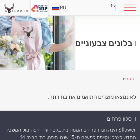
RU
בלונים צבעוניים
דף הבית
לא נמצאו מוצרים התואמים את בחירתך.
סלון פרחים
Sflower הינה חנות פרחים הממוקמת בלב העיר חיפה מול המשביר
החדש לצרכן וקיימת למעלה מ-15 שנה. חיפה, רח׳ הרצל 14.