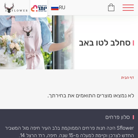
RU
‏סחלב לטו באב
דף הבית
לא נמצאו מוצרים התואמים את בחירתך.
סלון פרחים
Sflower הינה חנות פרחים הממוקמת בלב העיר חיפה מול המשביר
החדש לצרכן וקיימת למעלה מ-15 שנה. חיפה, רח׳ הרצל 14.