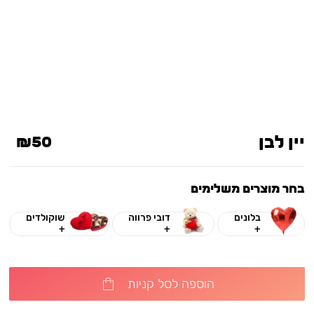
יין לבן
₪50
בחר מוצרים משלימים
בלונים
דובי פרווה
שוקולדים
+
+
+
הוספה לסל קניות