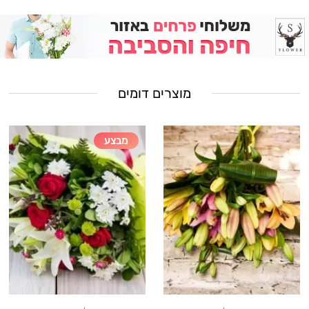
מוצרים דומים
מבצע