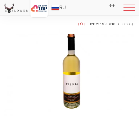
RU
דף הבית
-
תוספות לזרי פרחים
-
יין לבן