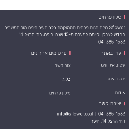
סלון פרחים
Sflower הינה חנות פרחים הממוקמת בלב העיר חיפה מול המשביר
החדש לצרכן וקיימת למעלה מ-15 שנה. חיפה, רח׳ הרצל 14.
04-385-1533
עוד באתר
פרסומים אחרונים
עיצוב אירועים
צור קשר
תקנון אתר
בלוג
אודות
מילון פרחים
יצירת קשר
info@sflower.co.il
04-385-1533
|
רח׳ הרצל 14, חיפה