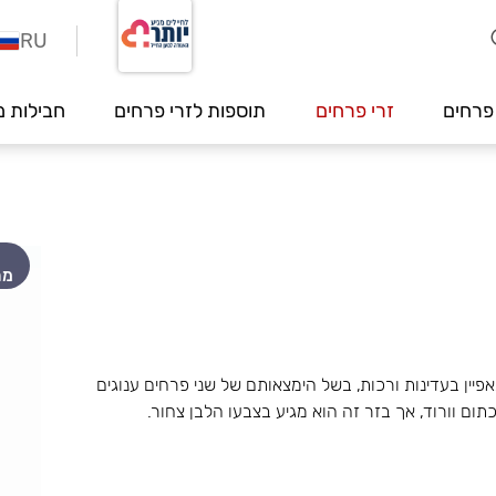
RU
פרחים
זרי פרחים
תוספות לזרי פרחים
חבילות מ
מה
אפיין בעדינות ורכות, בשל הימצאותם של שני פרחים ענוגים
כתום וורוד, אך בזר זה הוא מגיע בצבעו הלבן צחור.