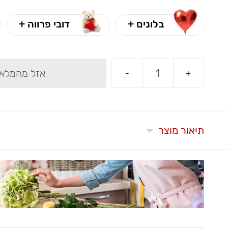
בלונים +
דובי פרווה +
אזל מהמלאי
-
+
תיאור מוצר