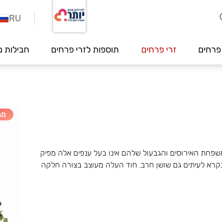
RU
פרחים
זרי פרחים
תוספות לזרי פרחים
חבילות מ
מב
משפחת האירוסים והגבעול שלהם אינו בעל ענפים אלה מפיק
ן נקרא לעיתים גם שושן חרב. חוד העלה מעוצב בצורה חלקה