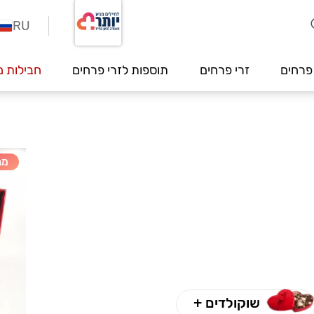
RU
פרחים
זרי פרחים
תוספות לזרי פרחים
חבילות מ
מב
שוקולדים +