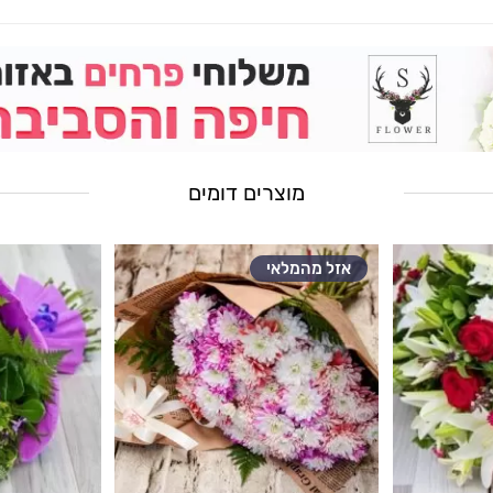
מוצרים דומים
אזל מהמלאי