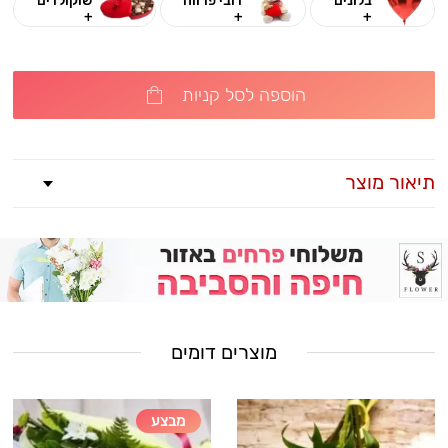
בלונים
דובי פרווה
שוקולדים
+
+
+
הוספה לסל קניות
תיאור מוצר
מוצרים דומים
מבצע