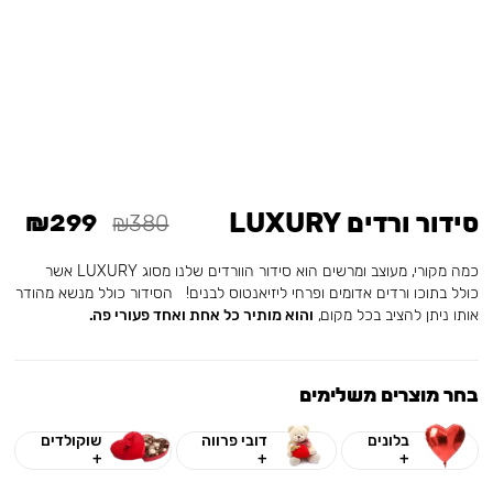
סידור ורדים LUXURY
₪299
₪380
כמה מקורי, מעוצב ומרשים הוא סידור הוורדים שלנו מסוג LUXURY אשר
כולל בתוכו ורדים אדומים ופרחי ליזיאנטוס לבנים! הסידור כולל מנשא מהודר
אותו ניתן להציב בכל מקום,
והוא מותיר כל אחת ואחד פעורי פה.
בחר מוצרים משלימים
בלונים
דובי פרווה
שוקולדים
+
+
+