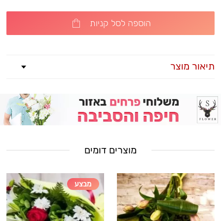
הוספה לסל קניות
תיאור מוצר
מוצרים דומים
מבצע