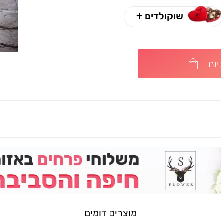
שוקולדים +
ות
מוצרים דומים