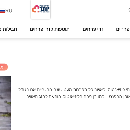
RU
פרחים
זרי פרחים
תוספות לזרי פרחים
חבילות מ
מב
רחי ליזיאנטוס, כאשר כל תפרחת מעט שונה מהשנייה אם בגודל
באופן מהפנט. כמו כן פרח הליזיאנטוס מותאם למזג האוויר