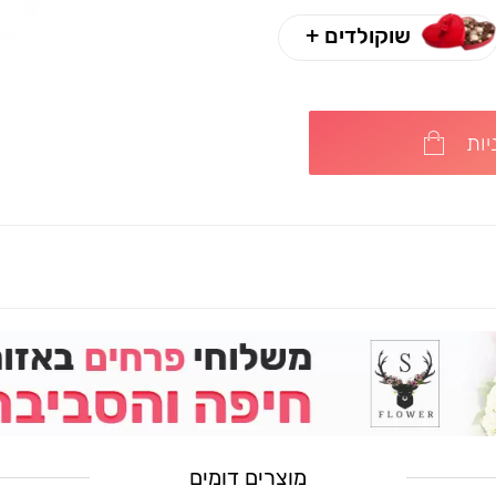
שוקולדים +
ות
מוצרים דומים