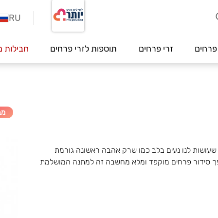
RU
פרחים
זרי פרחים
תוספות לזרי פרחים
חבילות מ
מב
שעושות לנו נעים בלב כמו שרק אהבה ראשונה גורמת
ופך סידור פרחים מוקפד ומלא מחשבה זה למתנה המושלמת