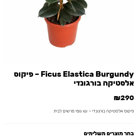
Ficus Elastica Burgundy – פיקוס
אלסטיקה בורגונדי
₪290
פיקוס אלסטיקה בורגונדי – עץ גומי מרשים לבית
בחר מוצרים משלימים