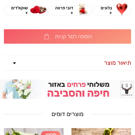
בלונים
דובי פרווה
שוקולדים
+
+
+
הוספה לסל קניות
תיאור מוצר
מוצרים דומים
מבצע