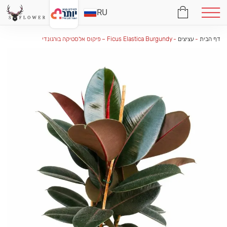
RU
דף הבית
-
עציצים
-
Ficus Elastica Burgundy – פיקוס אלסטיקה בורגונדי