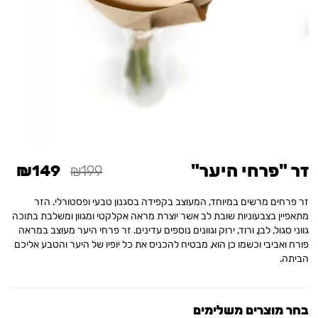
זר "פרחי היער"
₪149
₪199
זר פרחים מרשים במיוחד, המעוצב בקפידה בסגנון טבעי ופסטורלי. הזר
מתאפיין בצבעוניות שובת לב אשר יוצרת מראה אקלקטי ומגוון ומשלבת בתוכה
גווני סגול, לבן, ורוד, ירוק וגוונים נוספים עדינים. זר פרחי היער מעוצב במראה
פורח ואביבי וכשמו כן הוא, מבטיח להכניס את כל יופיו של היער והטבע אליכם
הביתה.
בחר מוצרים משלימים