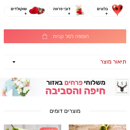
בלונים
דובי פרווה
שוקולדים
+
+
+
הוספה לסל קניות
תיאור מוצר
מוצרים דומים