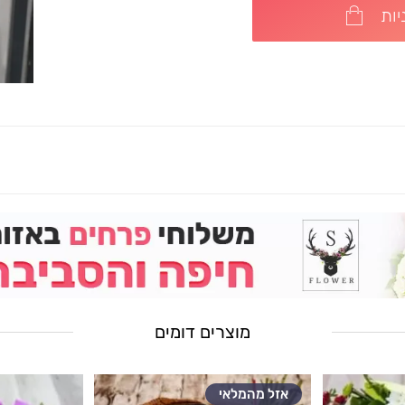
ות
מוצרים דומים
אזל מהמלאי