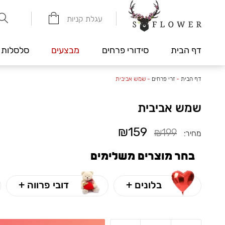
עגלת קניות
דף הבית
סידורי פרחים
מבצעים
סלסלות 
דף הבית
-
זרי פרחים
-
שמש אביבית
שמש אביבית
₪159
₪199
מחיר:
בחר מוצרים משלימים
בלונים +
דובי פרווה +