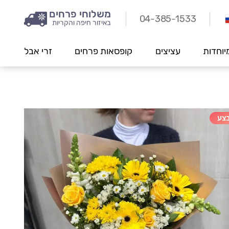
משלוחי פרחים
04-385-1533
באיזור חיפה והקריות
יוחדות
עציצים
קופסאות פרחים
זרי אבל
צע