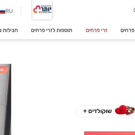
RU
פרחים
זרי פרחים
תוספות לזרי פרחים
חבילות מ
מב
שוקולדים +