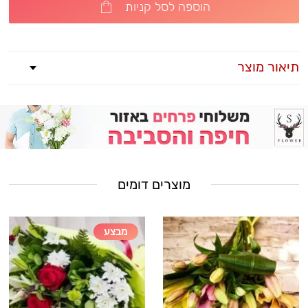
הוספה לסל קניות
תיאור מוצר
מוצרים דומים
מבצע