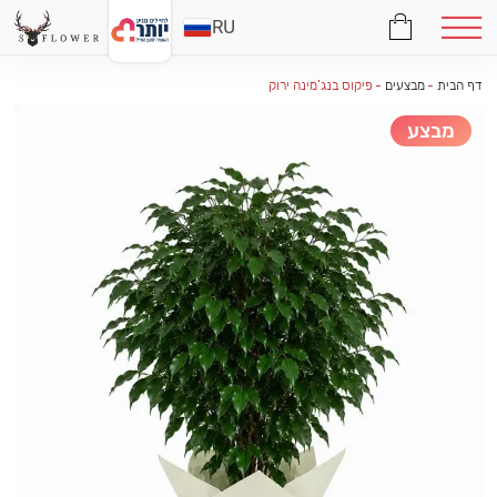
RU
דף הבית
-
מבצעים
-
פיקוס בנג’מינה ירוק
מבצע