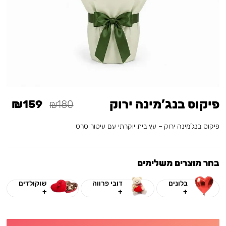
פיקוס בנג’מינה ירוק
₪159
₪180
פיקוס בנג’מינה ירוק – עץ בית יוקרתי עם עיטור סרט
בחר מוצרים משלימים
בלונים
דובי פרווה
שוקולדים
+
+
+