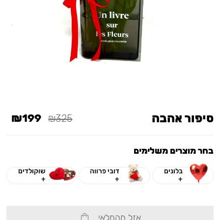
סיפור אהבה
₪199
₪325
בחר מוצרים משלימים
בלונים
דובי פרווה
שוקולדים
+
+
+
אזל מהמלאי