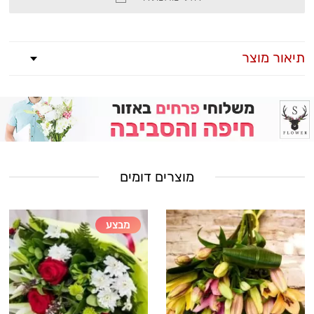
תיאור מוצר
מוצרים דומים
מבצע