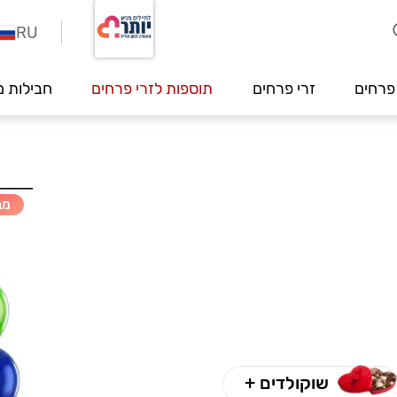
RU
פרחים
זרי פרחים
תוספות לזרי פרחים
חבילות מ
מב
שוקולדים +