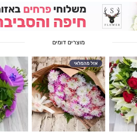
מוצרים דומים
אזל מהמלאי