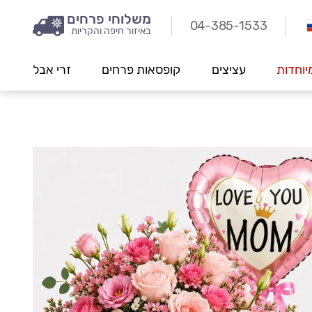
משלוחי פרחים
04-385-1533
באיזור חיפה והקריות
יוחדות
עציצים
קופסאות פרחים
זרי אבל